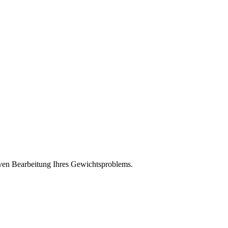
tiven Bearbeitung Ihres Gewichtsproblems.