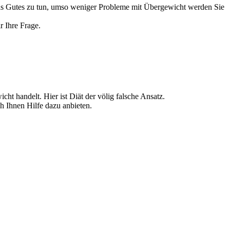
 etwas Gutes zu tun, umso weniger Probleme mit Übergewicht werden Sie
r Ihre Frage.
 handelt. Hier ist Diät der völig falsche Ansatz.
h Ihnen Hilfe dazu anbieten.