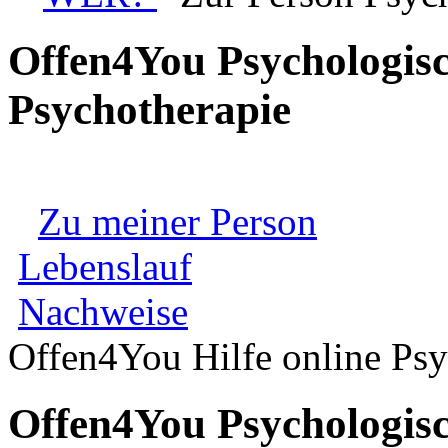
Offen4You Psychologisc
Psychotherapie
Zu meiner Person
Lebenslauf
Nachweise
Offen4You Hilfe online Psy
Offen4You Psychologisc