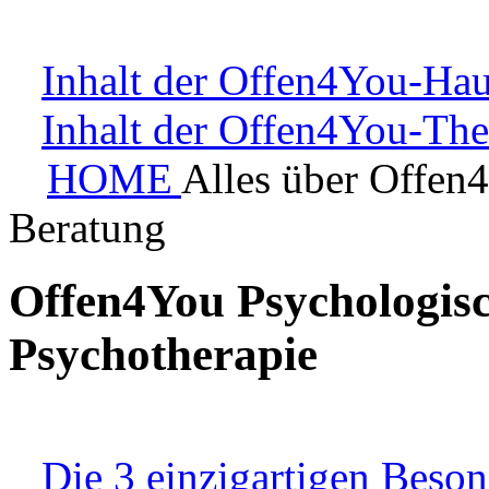
Inhalt der Offen4You-Hau
Inhalt der Offen4You-Th
HOME
Alles über Offen
Beratung
Offen4You Psychologisc
Psychotherapie
Die 3 einzigartigen Beso