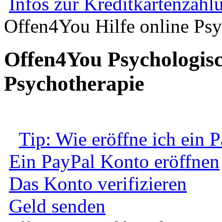
Infos zur Kreditkartenzahl
Offen4You Hilfe online Psy
Offen4You Psychologisc
Psychotherapie
Tip: Wie eröffne ich ein 
Ein PayPal Konto eröffnen
Das Konto verifizieren
Geld senden