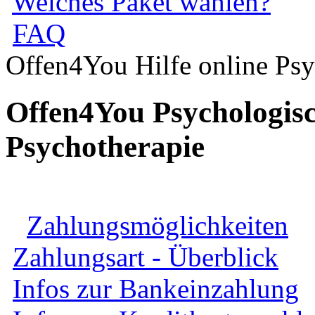
Welches Paket wählen?
FAQ
Offen4You Hilfe online Psy
Offen4You Psychologisc
Psychotherapie
Zahlungsmöglichkeiten
Zahlungsart - Überblick
Infos zur Bankeinzahlung