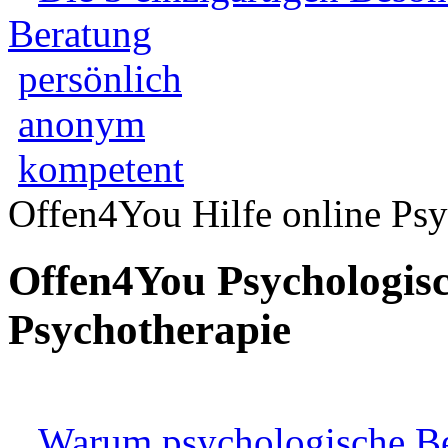
Beratung
persönlich
anonym
kompetent
Offen4You Hilfe online Psy
Offen4You Psychologisc
Psychotherapie
Warum psychologische Ber