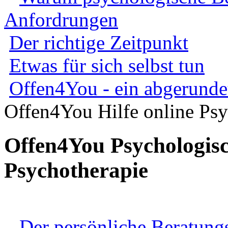
Anfordrungen
Der richtige Zeitpunkt
Etwas für sich selbst tun
Offen4You - ein abgerunde
Offen4You Hilfe online Psy
Offen4You Psychologisc
Psychotherapie
Der persönliche Beratun