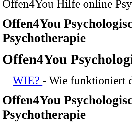
Offen4You Hilfe online Psy
Offen4You Psychologisc
Psychotherapie
Offen4You Psychologi
WIE?
- Wie funktioniert 
Offen4You Psychologisc
Psychotherapie