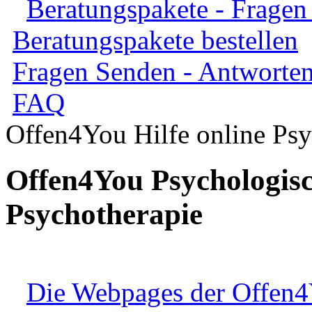
Beratungspakete - Fragen
Beratungspakete bestellen
Fragen Senden - Antworten
FAQ
Offen4You Hilfe online Psy
Offen4You Psychologisc
Psychotherapie
Die Webpages der Offen4