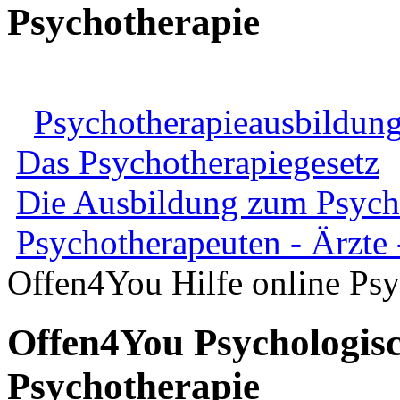
Psychotherapie
Psychotherapieausbildung
Das Psychotherapiegesetz
Die Ausbildung zum Psych
Psychotherapeuten - Ärzte
Offen4You Hilfe online Psy
Offen4You Psychologisc
Psychotherapie