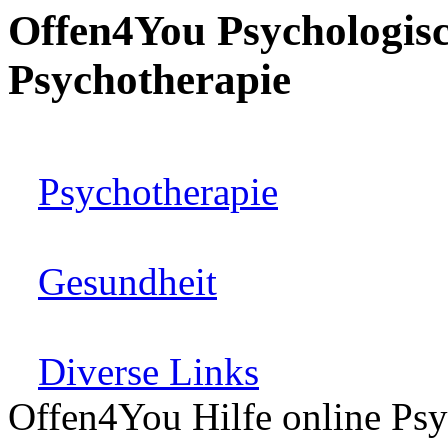
Offen4You Psychologisc
Psychotherapie
Psychotherapie
Gesundheit
Diverse Links
Offen4You Hilfe online Psy