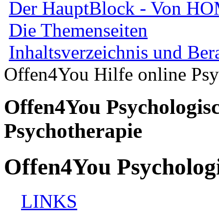
Der HauptBlock - Von H
Die Themenseiten
Inhaltsverzeichnis und Be
Offen4You Hilfe online Psy
Offen4You Psychologisc
Psychotherapie
Offen4You Psychologi
LINKS