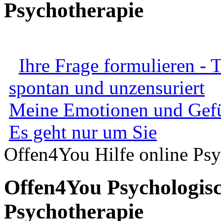
Psychotherapie
Ihre Frage formulieren - 
spontan und unzensuriert
Meine Emotionen und Gef
Es geht nur um Sie
Offen4You Hilfe online Psy
Offen4You Psychologisc
Psychotherapie