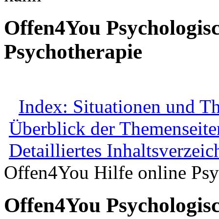
Offen4You Psychologisc
Psychotherapie
Index: Situationen und T
Überblick der Themenseite
Detailliertes Inhaltsverzeic
Offen4You Hilfe online Psy
Offen4You Psychologisc