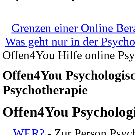
Grenzen einer Online Ber
Was geht nur in der Psycho
Offen4You Hilfe online Psy
Offen4You Psychologisc
Psychotherapie
Offen4You Psychologi
WER?
- Zur Person Psy