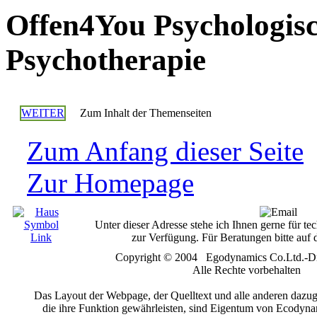
Offen4You Psychologisc
Psychotherapie
WEITER
Zum Inhalt der Themenseiten
Zum Anfang dieser Seite
Zur Homepage
Unter dieser Adresse stehe ich Ihnen gerne für 
zur Verfügung. Für Beratungen bitte auf
Copyright © 2004 Egodynamics Co.Ltd.-D
Alle Rechte vorbehalten
Das Layout der Webpage, der Quelltext und alle anderen dazu
die ihre Funktion gewährleisten, sind Eigentum von Ecodyn