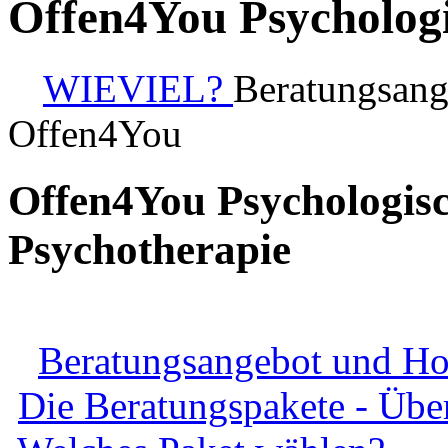
Offen4You Psychologi
WIEVIEL?
Beratungsang
Offen4You
Offen4You Psychologisc
Psychotherapie
Beratungsangebot und Ho
Die Beratungspakete - Übe