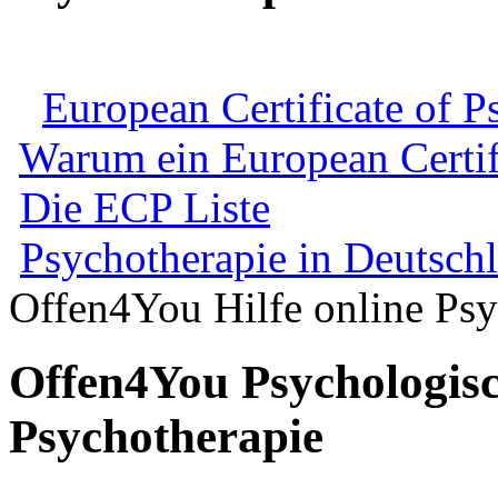
European Certificate of 
Warum ein European Certif
Die ECP Liste
Psychotherapie in Deutsch
Offen4You Hilfe online Psy
Offen4You Psychologisc
Psychotherapie