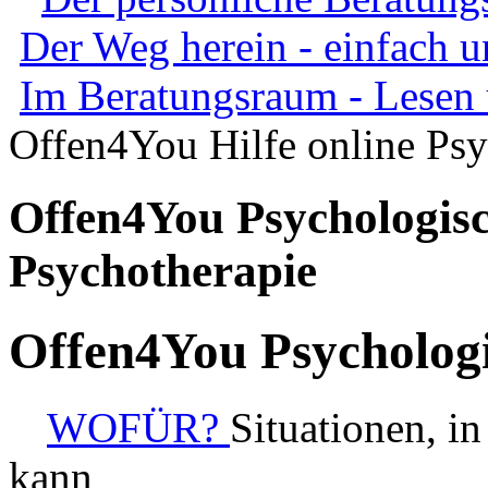
Der Weg herein - einfach u
Im Beratungsraum - Lesen
Offen4You Hilfe online Psy
Offen4You Psychologisc
Psychotherapie
Offen4You Psychologi
WOFÜR?
Situationen, i
kann