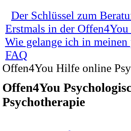
Der Schlüssel zum Berat
Erstmals in der Offen4You
Wie gelange ich in meinen
FAQ
Offen4You Hilfe online Psy
Offen4You Psychologisc
Psychotherapie